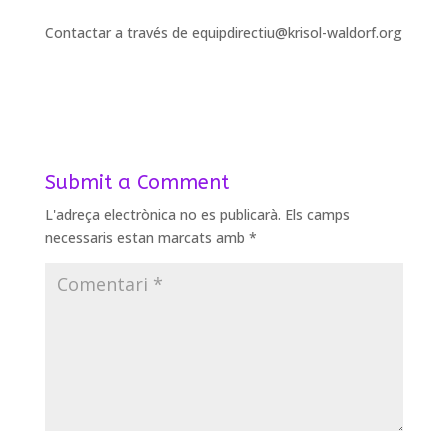
Contactar a través de
equipdirectiu@krisol-waldorf.org
Submit a Comment
L'adreça electrònica no es publicarà.
Els camps
necessaris estan marcats amb
*