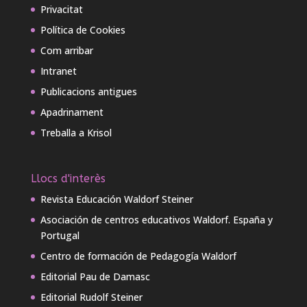
Privacitat
Política de Cookies
Com arribar
Intranet
Publicacions antigues
Apadrinament
Treballa a Krisol
Llocs d'interès
Revista Educación Waldorf Steiner
Asociación de centros educativos Waldorf. España y
Portugal
Centro de formación de Pedagogía Waldorf
Editorial Pau de Damasc
Editorial Rudolf Steiner