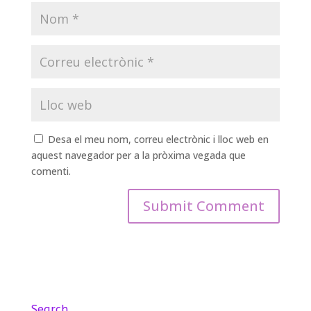
Desa el meu nom, correu electrònic i lloc web en
aquest navegador per a la pròxima vegada que
comenti.
Search