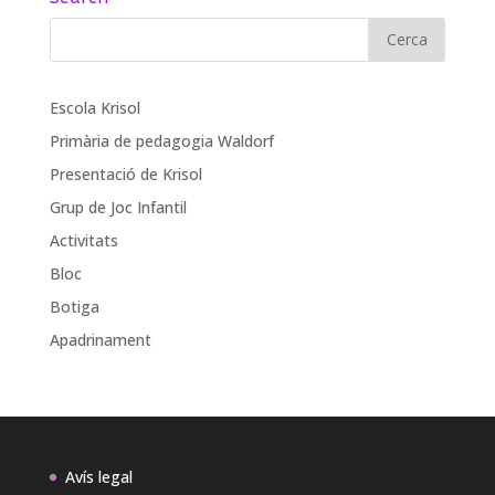
Escola Krisol
Primària de pedagogia Waldorf
Presentació de Krisol
Grup de Joc Infantil
Activitats
Bloc
Botiga
Apadrinament
Avís legal