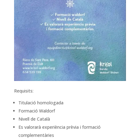
Requisits:
Titulació homologada
Formació Waldorf
Nivell de Català
Es valorarà experiència prèvia i formació
complementàries