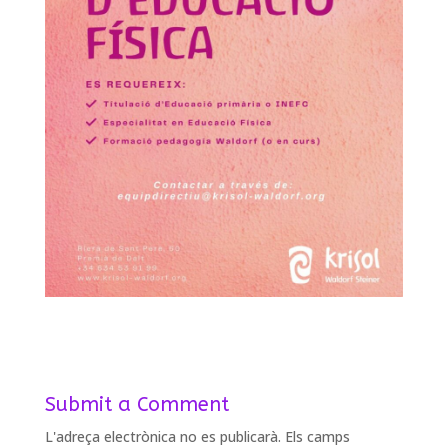
Submit a Comment
L'adreça electrònica no es publicarà.
Els camps