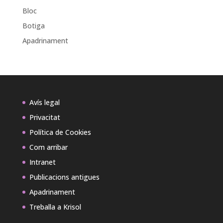
Bloc
Botiga
Apadrinament
Avís legal
Privacitat
Política de Cookies
Com arribar
Intranet
Publicacions antigues
Apadrinament
Treballa a Krisol