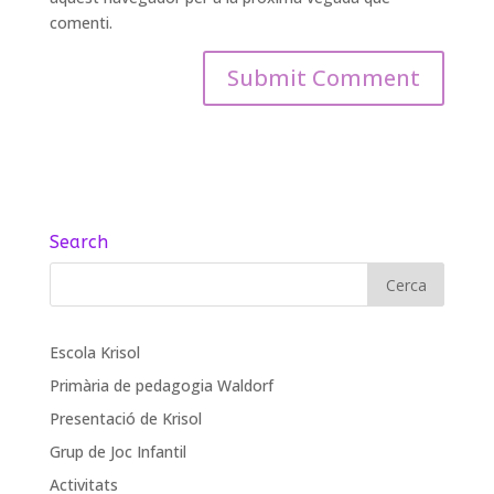
comenti.
Search
Escola Krisol
Primària de pedagogia Waldorf
Presentació de Krisol
Grup de Joc Infantil
Activitats