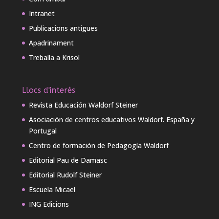
Intranet
Publicacions antigues
Apadrinament
Treballa a Krisol
Llocs d'interès
Revista Educación Waldorf Steiner
Asociación de centros educativos Waldorf. España y
Portugal
Centro de formación de Pedagogía Waldorf
Editorial Pau de Damasc
Editorial Rudolf Steiner
Escuela Micael
ING Edicions