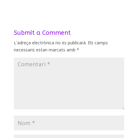
Submit a Comment
L'adreça electrònica no es publicarà.
Els camps
necessaris estan marcats amb
*