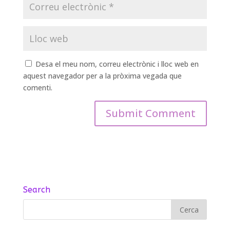
Desa el meu nom, correu electrònic i lloc web en
aquest navegador per a la pròxima vegada que
comenti.
Search