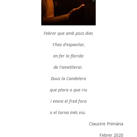
Febrer que amb pocs dies
t’has d’espavilar,
en fer la florida
de l’ametllerar.
Duus la Candelera
que plora o que riu
i envia el fred fora
o el torna més viu.
Claustre Primària
Febrer 2020