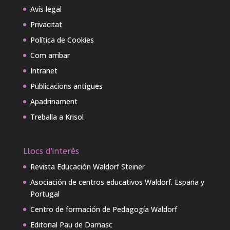
Avís legal
Privacitat
Política de Cookies
Com arribar
Intranet
Publicacions antigues
Apadrinament
Treballa a Krisol
Llocs d'interès
Revista Educación Waldorf Steiner
Asociación de centros educativos Waldorf. España y
Portugal
Centro de formación de Pedagogía Waldorf
Editorial Pau de Damasc