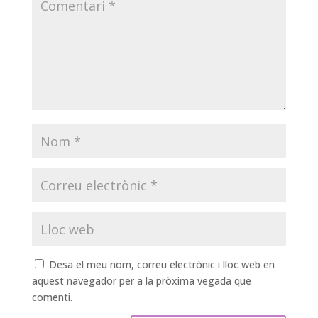
Desa el meu nom, correu electrònic i lloc web en
aquest navegador per a la pròxima vegada que
comenti.