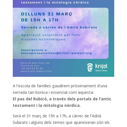
A l’escola de famílies gaudirem pròximament d’una
xerrada tan bonica i essencial com aquesta:
El pas del Rubicó, a través dels portals de l’antic
testament i la mitologia nòrdica.
Serà el 31 març de 15h a 17h, a càrrec de l’Adrià
Subirats i alguns dels temes que apareixeran són els