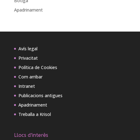
Botiga
Apadrinament
Avís legal
Privacitat
Política de Cookies
Com arribar
Intranet
Publicacions antigues
Apadrinament
Treballa a Krisol
Llocs d'interès