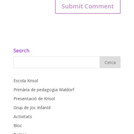
Search
Escola Krisol
Primària de pedagogia Waldorf
Presentació de Krisol
Grup de Joc Infantil
Activitats
Bloc