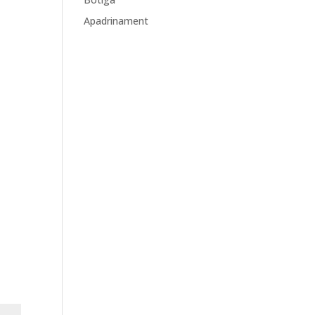
Apadrinament