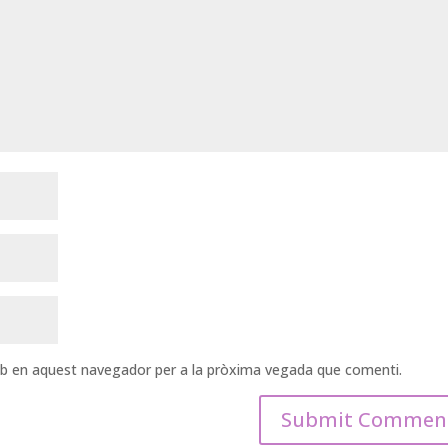
web en aquest navegador per a la pròxima vegada que comenti.