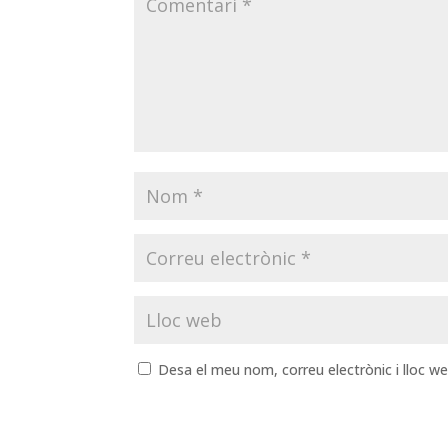
Desa el meu nom, correu electrònic i lloc 