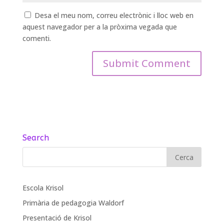
Desa el meu nom, correu electrònic i lloc web en
aquest navegador per a la pròxima vegada que
comenti.
Search
Escola Krisol
Primària de pedagogia Waldorf
Presentació de Krisol