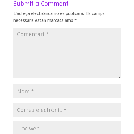
Submit a Comment
L'adreça electrònica no es publicarà.
Els camps
necessaris estan marcats amb
*