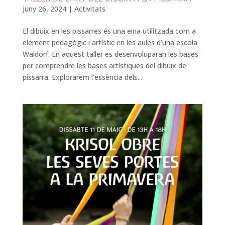
juny 26, 2024
|
Activitats
El dibuix en les pissarres és una eina utilitzada com a
element pedagògic i artístic en les aules d’una escola
Waldorf. En aquest taller es desenvoluparan les bases
per comprendre les bases artístiques del dibuix de
pissarra. Explorarem l’essència dels...