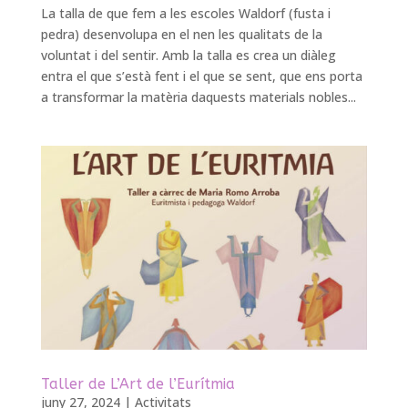
La talla de que fem a les escoles Waldorf (fusta i
pedra) desenvolupa en el nen les qualitats de la
voluntat i del sentir. Amb la talla es crea un diàleg
entra el que s’està fent i el que se sent, que ens porta
a transformar la matèria daquests materials nobles...
Taller de L’Art de l’Eurítmia
juny 27, 2024
|
Activitats