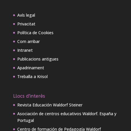
Avís legal
Privacitat
Política de Cookies
Com arribar
Intranet
Publicacions antigues
Apadrinament
Treballa a Krisol
Llocs d'interès
Revista Educación Waldorf Steiner
Asociación de centros educativos Waldorf. España y
Portugal
Centro de formación de Pedagogía Waldorf