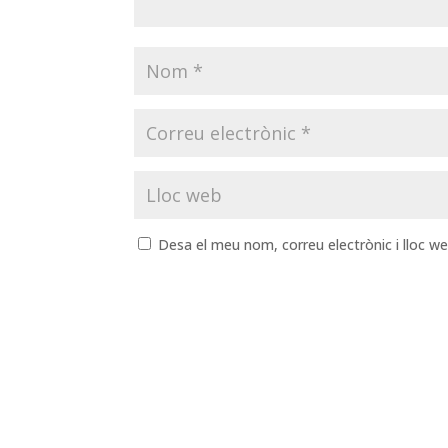
Desa el meu nom, correu electrònic i lloc 