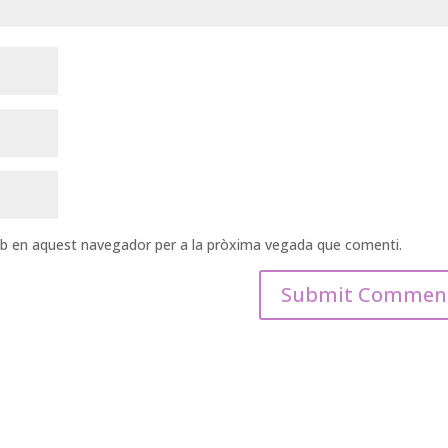
web en aquest navegador per a la pròxima vegada que comenti.