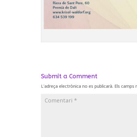
Submit a Comment
L'adreça electrònica no es publicarà.
Els camps 