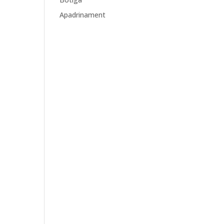
Apadrinament