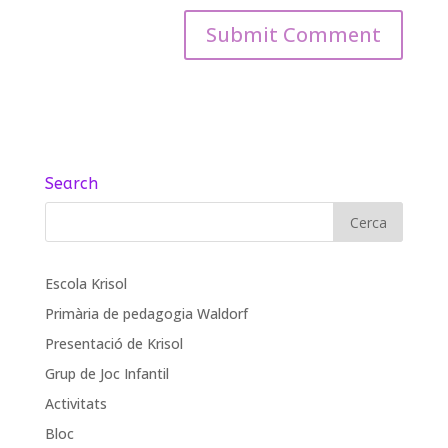
Search
Escola Krisol
Primària de pedagogia Waldorf
Presentació de Krisol
Grup de Joc Infantil
Activitats
Bloc