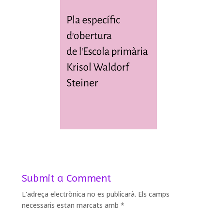
Submit a Comment
L'adreça electrònica no es publicarà.
Els camps
necessaris estan marcats amb
*