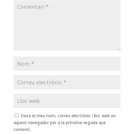
Desa el meu nom, correu electrònic i lloc web en
aquest navegador per a la pròxima vegada que
comenti.