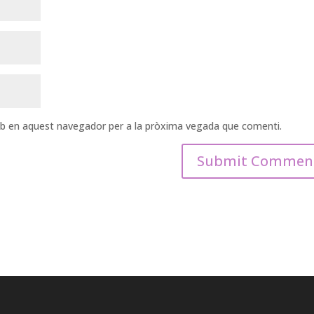
web en aquest navegador per a la pròxima vegada que comenti.