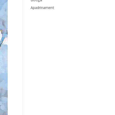
Apadrinament