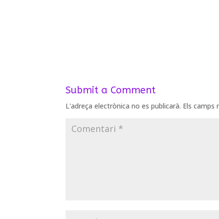
Submit a Comment
L'adreça electrònica no es publicarà.
Els camps 