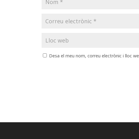
Desa el meu nom, correu electrònic i lloc 